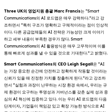
Three UK
의
영업지원
총괄
Marc Francis
는 “Smart
Communications의 AI 로드맵은 매우 강력하다.”라고 강
조하면서 “특히 구조가 명확하고 구체적이라는 점이 인상적
이다. 다른 공급업체들의 AI 전략은 가능성만 크게 이야기
하고 세부 내용이 부족한 경우가 많다. Smart
Communications의 AI 활용방식은 매우 고무적이며 이를
통해 빠르게 성과를 낼 수 있을 것으로 기대한다.”고 밝혔다.
Smart Communications
의
CEO Leigh Segall
은 “AI
는 가장 중요한 순간에 안전하고 정확하게 작동할 것이라는
신뢰가 있을 때 진정한 가치를 창출하게 된다.”라고 강조하
면서 “실험과 과장이 난무하는 시장 환경 속에서, 우리는 규
제 환경이 요구하는 투명성과 거버넌스를 갖춘 실제 성과 중
심의 AI 혁신에 집중하고 있다. 이는 우리 AI 로드맵의 다음
단계이자, 기업들이 책임감 있고 확장 가능한 방식으로 AI