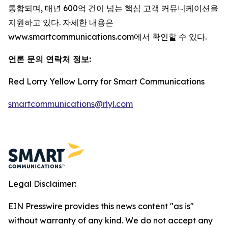
통합되며, 매년 600억 건이 넘는 핵심 고객 커뮤니케이션을
지원하고 있다. 자세한 내용은
www.smartcommunications.com에서 확인할 수 있다.
언론 문의 연락처 정보
:
Red Lorry Yellow Lorry for Smart Communications
smartcommunications@rlyl.com
Legal Disclaimer:
EIN Presswire provides this news content "as is"
without warranty of any kind. We do not accept any