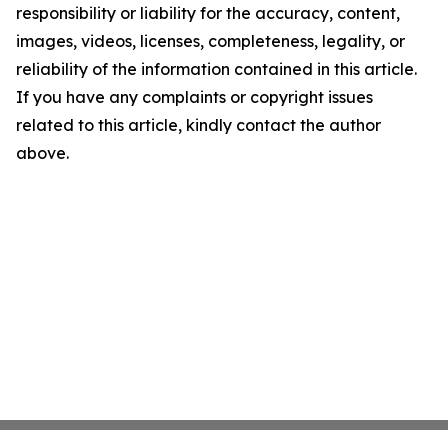
responsibility or liability for the accuracy, content,
images, videos, licenses, completeness, legality, or
reliability of the information contained in this article.
If you have any complaints or copyright issues
related to this article, kindly contact the author
above.