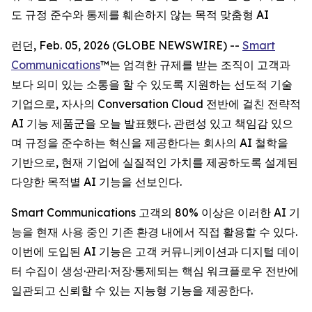
도 규정 준수와 통제를 훼손하지 않는 목적 맞춤형 AI
런던, Feb. 05, 2026 (GLOBE NEWSWIRE) --
Smart
Communications
™는 엄격한 규제를 받는 조직이 고객과
보다 의미 있는 소통을 할 수 있도록 지원하는 선도적 기술
기업으로, 자사의 Conversation Cloud 전반에 걸친 전략적
AI 기능 제품군을 오늘 발표했다. 관련성 있고 책임감 있으
며 규정을 준수하는 혁신을 제공한다는 회사의 AI 철학을
기반으로, 현재 기업에 실질적인 가치를 제공하도록 설계된
다양한 목적별 AI 기능을 선보인다.
Smart Communications 고객의 80% 이상은 이러한 AI 기
능을 현재 사용 중인 기존 환경 내에서 직접 활용할 수 있다.
이번에 도입된 AI 기능은 고객 커뮤니케이션과 디지털 데이
터 수집이 생성·관리·저장·통제되는 핵심 워크플로우 전반에
일관되고 신뢰할 수 있는 지능형 기능을 제공한다.