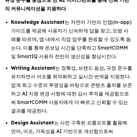
의
커뮤니케이션을
지원하다
Knowledge Assistant
는 자연어 기반의 인앱(in-app)
가이드를 제공해 사용자가 신속하게 답을 찾고, 모범 사
례를 따르며, 앱 내에서 직접 업무를 완료할 수 있도록 돕
는다. 이를 통해 온보딩 시간을 단축하고 SmartCOMM
및 SmartIQ 사용자 전반의 생산성을 향상시킨다.
Writing Assistant
는 정확성, 브랜드 음성, 규정 준수를
유지하면서 어조를 최적화하고 실시간 번역을 지원한다.
업계 최고 수준의 투명성을 바탕으로 콘텐츠 출처를 보존
하고 AI 지원 변경 사항에 대한 감사 추적을 제공함으로
써 SmartCOMM 사용자에게 더 빠르고 신뢰할 수 있는
결과를 제공한다.
Design Assistant
는 사전 구축된 프롬프트를 활용해
언어, 어조, 가독성을 AI 기반으로 개선함으로써