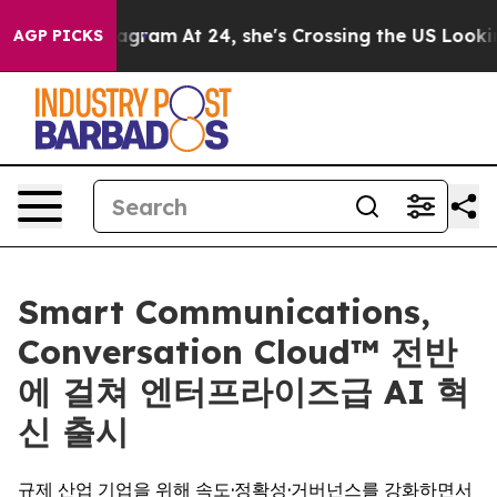
 on Instagram
At 24, she's Crossing the US Looking fo
AGP PICKS
Smart Communications,
Conversation Cloud™ 전반
에 걸쳐 엔터프라이즈급 AI 혁
신 출시
규제 산업 기업을 위해 속도·정확성·거버넌스를 강화하면서