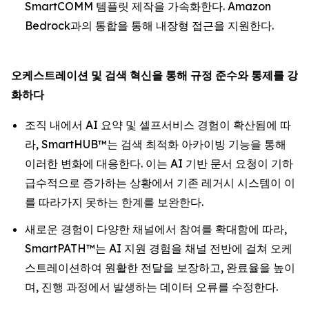
SmartCOMM 템플릿 제작을 가속화한다. Amazon
Bedrock과의 통합을 통해 내장형 접근을 지원한다.
오케스트레이션
및
검색
혁신을
통해
규정
준수와
통제를
강
화하다
조직 내에서 AI 요약 및 셀프서비스 경험이 확산됨에 따
라, SmartHUB™는 검색 최적화 아카이빙 기능을 통해
이러한 변화에 대응한다. 이는 AI 기반 문서 요청이 기하
급수적으로 증가하는 상황에서 기존 레거시 시스템이 이
를 따라가지 못하는 한계를 보완한다.
새로운 경험이 다양한 채널에서 참여를 확대함에 따라,
SmartPATH™는 AI 지원 경험을 채널 전반에 걸쳐 오케
스트레이션하여 원활한 전달을 보장하고, 완료율을 높이
며, 진행 과정에서 발생하는 데이터 오류를 수정한다.