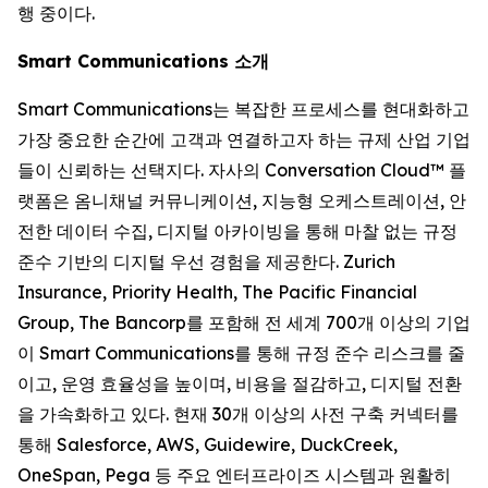
행 중이다.
Smart Communications 소개
Smart Communications는 복잡한 프로세스를 현대화하고
가장 중요한 순간에 고객과 연결하고자 하는 규제 산업 기업
들이 신뢰하는 선택지다. 자사의 Conversation Cloud™ 플
랫폼은 옴니채널 커뮤니케이션, 지능형 오케스트레이션, 안
전한 데이터 수집, 디지털 아카이빙을 통해 마찰 없는 규정
준수 기반의 디지털 우선 경험을 제공한다. Zurich
Insurance, Priority Health, The Pacific Financial
Group, The Bancorp를 포함해 전 세계 700개 이상의 기업
이 Smart Communications를 통해 규정 준수 리스크를 줄
이고, 운영 효율성을 높이며, 비용을 절감하고, 디지털 전환
을 가속화하고 있다. 현재 30개 이상의 사전 구축 커넥터를
통해 Salesforce, AWS, Guidewire, DuckCreek,
OneSpan, Pega 등 주요 엔터프라이즈 시스템과 원활히