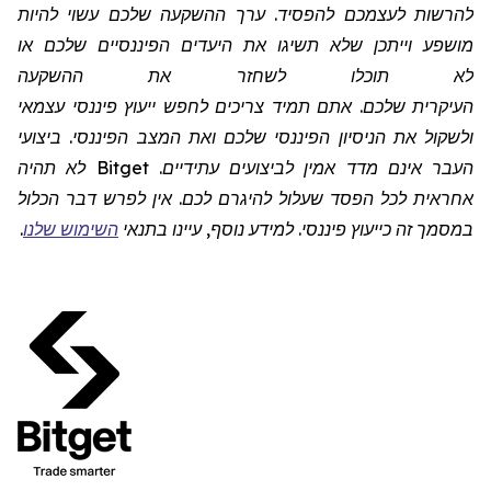
להרשות לעצמכם להפסיד. ערך ההשקעה שלכם עשוי להיות
מושפע וייתכן שלא תשיגו את היעדים הפיננסיים שלכם או
לא תוכלו לשחזר את ההשקעה
העיקרית שלכם. אתם תמיד צריכים לחפש ייעוץ פיננסי עצמאי
ולשקול את הניסיון הפיננסי שלכם ואת המצב הפיננסי. ביצועי
העבר אינם מדד אמין לביצועים עתידיים.
Bitget
לא תהיה
אחראית לכל הפסד שעלול להיגרם לכם. אין לפרש דבר הכלול
במסמך זה כייעוץ פיננסי. למידע נוסף, עיינו בתנאי
השימוש שלנו
.