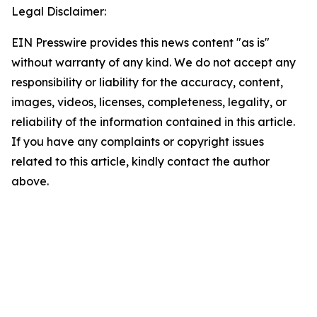
Legal Disclaimer:
EIN Presswire provides this news content "as is"
without warranty of any kind. We do not accept any
responsibility or liability for the accuracy, content,
images, videos, licenses, completeness, legality, or
reliability of the information contained in this article.
If you have any complaints or copyright issues
related to this article, kindly contact the author
above.