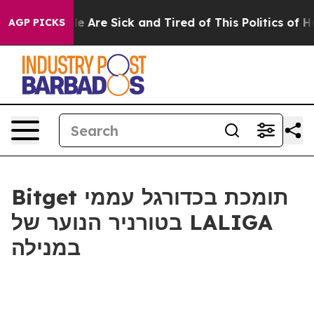
n: “People Are Sick and Tired of This Politics of Hatr
AGP PICKS
Bitget תומכת בכדורגל עממי
בטורניר הנוער של LALIGA
במנילה