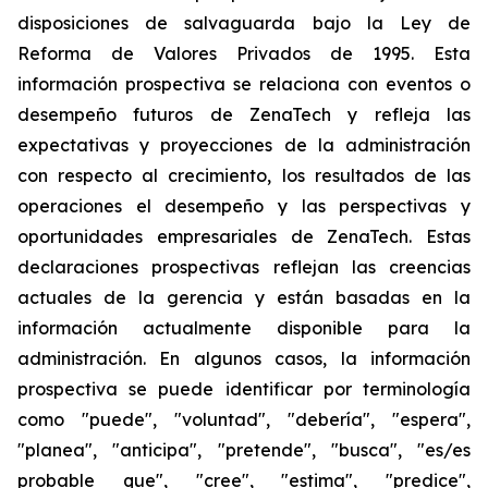
disposiciones de salvaguarda bajo la Ley de
Reforma de Valores Privados de 1995. Esta
información prospectiva se relaciona con eventos o
desempeño futuros de ZenaTech y refleja las
expectativas y proyecciones de la administración
con respecto al crecimiento, los resultados de las
operaciones el desempeño y las perspectivas y
oportunidades empresariales de ZenaTech. Estas
declaraciones prospectivas reflejan las creencias
actuales de la gerencia y están basadas en la
información actualmente disponible para la
administración. En algunos casos, la información
prospectiva se puede identificar por terminología
como "puede", "voluntad", "debería", "espera",
"planea", "anticipa", "pretende", "busca", "es/es
probable que", "cree", "estima", "predice",