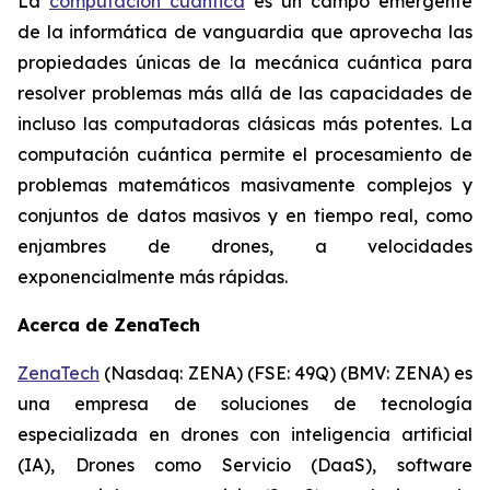
La
computación cuántica
es un campo emergente
de la informática de vanguardia que aprovecha las
propiedades únicas de la mecánica cuántica para
resolver problemas más allá de las capacidades de
incluso las computadoras clásicas más potentes. La
computación cuántica permite el procesamiento de
problemas matemáticos masivamente complejos y
conjuntos de datos masivos y en tiempo real, como
enjambres de drones, a velocidades
exponencialmente más rápidas.
Acerca de ZenaTech
ZenaTech
(Nasdaq: ZENA) (FSE: 49Q) (BMV: ZENA) es
una empresa de soluciones de tecnología
especializada en drones con inteligencia artificial
(IA), Drones como Servicio (DaaS), software