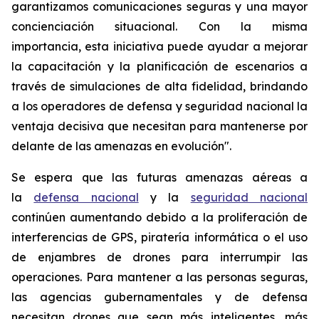
garantizamos comunicaciones seguras y una mayor
concienciación situacional. Con la misma
importancia, esta iniciativa puede ayudar a mejorar
la capacitación y la planificación de escenarios a
través de simulaciones de alta fidelidad, brindando
a los operadores de defensa y seguridad nacional la
ventaja decisiva que necesitan para mantenerse por
delante de las amenazas en evolución".
Se espera que las futuras amenazas aéreas a
la
defensa nacional
y la
seguridad nacional
continúen aumentando debido a la proliferación de
interferencias de GPS, piratería informática o el uso
de enjambres de drones para interrumpir las
operaciones. Para mantener a las personas seguras,
las agencias gubernamentales y de defensa
necesitan drones que sean más inteligentes, más