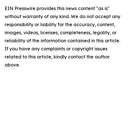
EIN Presswire provides this news content "as is"
without warranty of any kind. We do not accept any
responsibility or liability for the accuracy, content,
images, videos, licenses, completeness, legality, or
reliability of the information contained in this article.
If you have any complaints or copyright issues
related to this article, kindly contact the author
above.