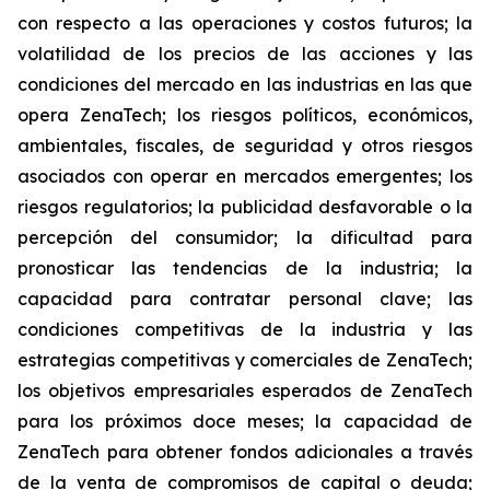
con respecto a las operaciones y costos futuros; la
volatilidad de los precios de las acciones y las
condiciones del mercado en las industrias en las que
opera ZenaTech; los riesgos políticos, económicos,
ambientales, fiscales, de seguridad y otros riesgos
asociados con operar en mercados emergentes; los
riesgos regulatorios; la publicidad desfavorable o la
percepción del consumidor; la dificultad para
pronosticar las tendencias de la industria; la
capacidad para contratar personal clave; las
condiciones competitivas de la industria y las
estrategias competitivas y comerciales de ZenaTech;
los objetivos empresariales esperados de ZenaTech
para los próximos doce meses; la capacidad de
ZenaTech para obtener fondos adicionales a través
de la venta de compromisos de capital o deuda;