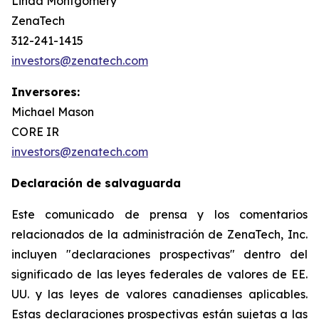
Linda Montgomery
ZenaTech
312-241-1415
investors@zenatech.com
Inversores:
Michael Mason
CORE IR
investors@zenatech.com
Declaración de salvaguarda
Este comunicado de prensa y los comentarios
relacionados de la administración de ZenaTech, Inc.
incluyen "declaraciones prospectivas" dentro del
significado de las leyes federales de valores de EE.
UU. y las leyes de valores canadienses aplicables.
Estas declaraciones prospectivas están sujetas a las