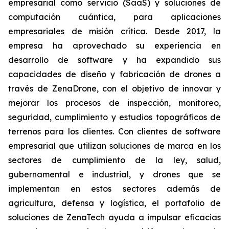
empresarial como servicio (SaaS) y soluciones de
computación cuántica, para aplicaciones
empresariales de misión crítica. Desde 2017, la
empresa ha aprovechado su experiencia en
desarrollo de software y ha expandido sus
capacidades de diseño y fabricación de drones a
través de ZenaDrone, con el objetivo de innovar y
mejorar los procesos de inspección, monitoreo,
seguridad, cumplimiento y estudios topográficos de
terrenos para los clientes. Con clientes de software
empresarial que utilizan soluciones de marca en los
sectores de cumplimiento de la ley, salud,
gubernamental e industrial, y drones que se
implementan en estos sectores además de
agricultura, defensa y logística, el portafolio de
soluciones de ZenaTech ayuda a impulsar eficacias