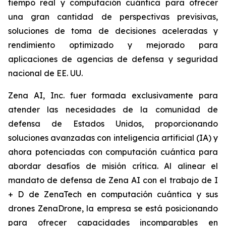
tiempo real y computación cuántica para ofrecer
una gran cantidad de perspectivas previsivas,
soluciones de toma de decisiones aceleradas y
rendimiento optimizado y mejorado para
aplicaciones de agencias de defensa y seguridad
nacional de EE. UU.
Zena AI, Inc. fuer formada exclusivamente para
atender las necesidades de la comunidad de
defensa de Estados Unidos, proporcionando
soluciones avanzadas con inteligencia artificial (IA) y
ahora potenciadas con computación cuántica para
abordar desafíos de misión crítica. Al alinear el
mandato de defensa de Zena AI con el trabajo de I
+ D de ZenaTech en computación cuántica y sus
drones ZenaDrone, la empresa se está posicionando
para ofrecer capacidades incomparables en