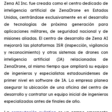
Zena AI Inc. fue creada como el centro dedicado de
inteligencia artificial de ZenaDrone en Estados
Unidos, centrándose exclusivamente en el desarrollo
de tecnologías de próxima generación para
aplicaciones militares, de seguridad nacional y de
misiones aliadas. El centro de desarrollo de Zena AI
mejorará las plataformas ISR (inspección, vigilancia
y reconocimiento) y otros sistemas de drones con
inteligencia artificial (IA) relacionados de
ZenaDrone, al mismo tiempo que ampliará su equipo
de ingenieros y especialistas estadounidenses de
primer nivel en software de IA. La empresa planea
asegurar la ubicación de una oficina del centro de
desarrollo y contratar un equipo inicial de ingenieros
especializados antes de finales de año.