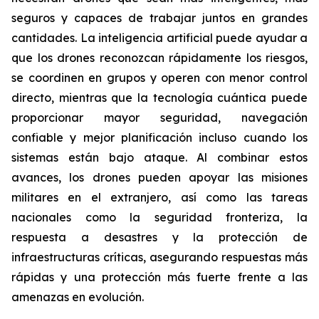
seguros y capaces de trabajar juntos en grandes
cantidades. La inteligencia artificial puede ayudar a
que los drones reconozcan rápidamente los riesgos,
se coordinen en grupos y operen con menor control
directo, mientras que la tecnología cuántica puede
proporcionar mayor seguridad, navegación
confiable y mejor planificación incluso cuando los
sistemas están bajo ataque. Al combinar estos
avances, los drones pueden apoyar las misiones
militares en el extranjero, así como las tareas
nacionales como la seguridad fronteriza, la
respuesta a desastres y la protección de
infraestructuras críticas, asegurando respuestas más
rápidas y una protección más fuerte frente a las
amenazas en evolución.