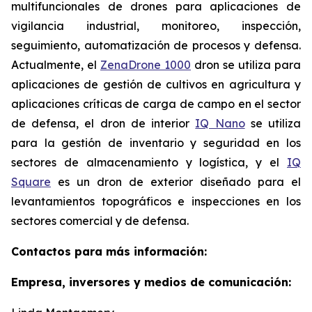
multifuncionales de drones para aplicaciones de
vigilancia industrial, monitoreo, inspección,
seguimiento, automatización de procesos y defensa.
Actualmente, el
ZenaDrone 1000
dron se utiliza para
aplicaciones de gestión de cultivos en agricultura y
aplicaciones críticas de carga de campo en el sector
de defensa, el dron de interior
IQ Nano
se utiliza
para la gestión de inventario y seguridad en los
sectores de almacenamiento y logística, y el
IQ
Square
es un dron de exterior diseñado para el
levantamientos topográficos e inspecciones en los
sectores comercial y de defensa.
Contactos para más información:
Empresa, inversores y medios de comunicación: