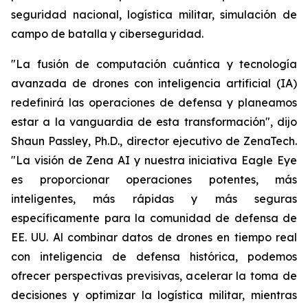
seguridad nacional, logística militar, simulación de
campo de batalla y ciberseguridad.
"La fusión de computación cuántica y tecnología
avanzada de drones con inteligencia artificial (IA)
redefinirá las operaciones de defensa y planeamos
estar a la vanguardia de esta transformación", dijo
Shaun Passley, Ph.D., director ejecutivo de ZenaTech.
"La visión de Zena AI y nuestra iniciativa Eagle Eye
es proporcionar operaciones potentes, más
inteligentes, más rápidas y más seguras
específicamente para la comunidad de defensa de
EE. UU. Al combinar datos de drones en tiempo real
con inteligencia de defensa histórica, podemos
ofrecer perspectivas previsivas, acelerar la toma de
decisiones y optimizar la logística militar, mientras