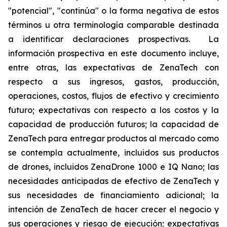
"potencial", "continúa" o la forma negativa de estos
términos u otra terminología comparable destinada
a identificar declaraciones prospectivas. La
información prospectiva en este documento incluye,
entre otras, las expectativas de ZenaTech con
respecto a sus ingresos, gastos, producción,
operaciones, costos, flujos de efectivo y crecimiento
futuro; expectativas con respecto a los costos y la
capacidad de producción futuros; la capacidad de
ZenaTech para entregar productos al mercado como
se contempla actualmente, incluidos sus productos
de drones, incluidos ZenaDrone 1000 e IQ Nano; las
necesidades anticipadas de efectivo de ZenaTech y
sus necesidades de financiamiento adicional; la
intención de ZenaTech de hacer crecer el negocio y
sus operaciones y riesgo de ejecución; expectativas