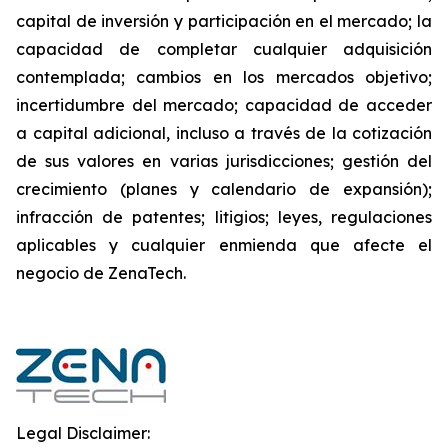
capital de inversión y participación en el mercado; la
capacidad de completar cualquier adquisición
contemplada; cambios en los mercados objetivo;
incertidumbre del mercado; capacidad de acceder
a capital adicional, incluso a través de la cotización
de sus valores en varias jurisdicciones; gestión del
crecimiento (planes y calendario de expansión);
infracción de patentes; litigios; leyes, regulaciones
aplicables y cualquier enmienda que afecte el
negocio de ZenaTech.
Legal Disclaimer: