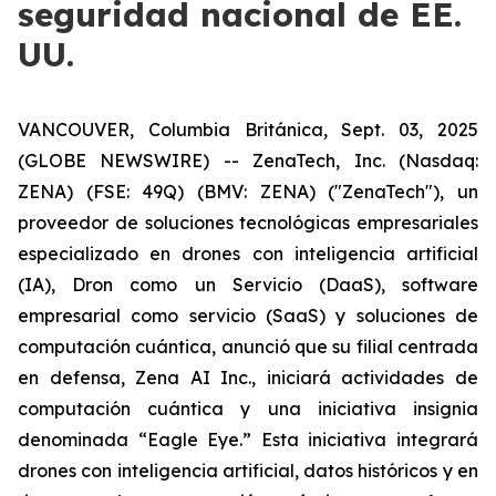
seguridad nacional de EE.
UU.
VANCOUVER, Columbia Británica, Sept. 03, 2025
(GLOBE NEWSWIRE) -- ZenaTech, Inc. (Nasdaq:
ZENA) (FSE: 49Q) (BMV: ZENA) ("ZenaTech"), un
proveedor de soluciones tecnológicas empresariales
especializado en drones con inteligencia artificial
(IA), Dron como un Servicio (DaaS), software
empresarial como servicio (SaaS) y soluciones de
computación cuántica, anunció que su filial centrada
en defensa, Zena AI Inc., iniciará actividades de
computación cuántica y una iniciativa insignia
denominada “Eagle Eye.” Esta iniciativa integrará
drones con inteligencia artificial, datos históricos y en