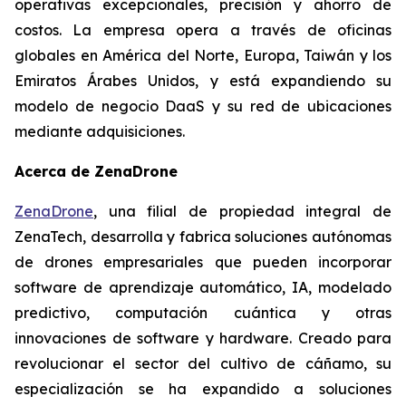
operativas excepcionales, precisión y ahorro de
costos. La empresa opera a través de oficinas
globales en América del Norte, Europa, Taiwán y los
Emiratos Árabes Unidos, y está expandiendo su
modelo de negocio DaaS y su red de ubicaciones
mediante adquisiciones.
Acerca de ZenaDrone
ZenaDrone
, una filial de propiedad integral de
ZenaTech, desarrolla y fabrica soluciones autónomas
de drones empresariales que pueden incorporar
software de aprendizaje automático, IA, modelado
predictivo, computación cuántica y otras
innovaciones de software y hardware. Creado para
revolucionar el sector del cultivo de cáñamo, su
especialización se ha expandido a soluciones