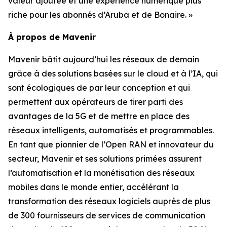
valeur ajoutée et une expérience numérique plus
riche pour les abonnés d’Aruba et de Bonaire. »
À propos de Mavenir
Mavenir bâtit aujourd’hui les réseaux de demain
grâce à des solutions basées sur le cloud et à l’IA, qui
sont écologiques de par leur conception et qui
permettent aux opérateurs de tirer parti des
avantages de la 5G et de mettre en place des
réseaux intelligents, automatisés et programmables.
En tant que pionnier de l’Open RAN et innovateur du
secteur, Mavenir et ses solutions primées assurent
l’automatisation et la monétisation des réseaux
mobiles dans le monde entier, accélérant la
transformation des réseaux logiciels auprès de plus
de 300 fournisseurs de services de communication