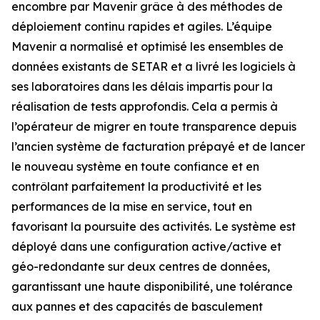
encombre par Mavenir grâce à des méthodes de
déploiement continu rapides et agiles. L’équipe
Mavenir a normalisé et optimisé les ensembles de
données existants de SETAR et a livré les logiciels à
ses laboratoires dans les délais impartis pour la
réalisation de tests approfondis. Cela a permis à
l’opérateur de migrer en toute transparence depuis
l’ancien système de facturation prépayé et de lancer
le nouveau système en toute confiance et en
contrôlant parfaitement la productivité et les
performances de la mise en service, tout en
favorisant la poursuite des activités. Le système est
déployé dans une configuration active/active et
géo-redondante sur deux centres de données,
garantissant une haute disponibilité, une tolérance
aux pannes et des capacités de basculement