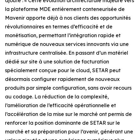
ajouté : « Cette évolution architecturale majeure vers
la plateforme MDE entièrement conteneurisée de
Mavenir apporte déjà à nos clients des opportunités
révolutionnaires en termes d’efficacité et de
monétisation, permettant l’intégration rapide et
numérique de nouveaux services innovants via une
infrastructure centralisée. En passant d’un matériel
dédié sur site à une solution de facturation
spécialement conçue pour le cloud, SETAR peut
désormais configurer rapidement de nouveaux
produits par simple configuration, sans avoir recours
au codage. La réduction de la complexité,
l’amélioration de l’efficacité opérationnelle et
l’accélération de la mise sur le marché ont permis de
renforcer la position dominante de SETAR sur le
marché et sa préparation pour l’avenir, générant une