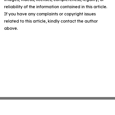
reliability of the information contained in this article.
If you have any complaints or copyright issues
related to this article, kindly contact the author
above.