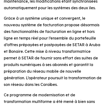
maintenance, les modifications étant synchronisées
automatiquement pour les systèmes des deux îles.
Grâce à un système unique et convergent, le
nouveau système de facturation propose désormais
des fonctionnalités de facturation en ligne et hors
ligne en temps réel pour l’ensemble du portefeuille
d’offres prépayées et postpayées de SETAR à Aruba
et Bonaire. Cette mise à niveau transformatrice
permet à SETAR de fournir sans effort des suites de
produits numériques à ses abonnés et garantit la
préparation du réseau mobile de nouvelle
génération. L’opérateur poursuit la transformation de
son réseau dans les Caraïbes.
Ce programme de modernisation et de
transformation multiforme a été mené à bien sans