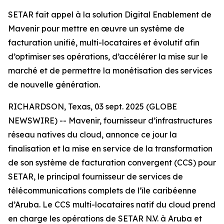
SETAR fait appel à la solution Digital Enablement de
Mavenir pour mettre en œuvre un système de
facturation unifié, multi-locataires et évolutif afin
d’optimiser ses opérations, d’accélérer la mise sur le
marché et de permettre la monétisation des services
de nouvelle génération.
RICHARDSON, Texas, 03 sept. 2025 (GLOBE
NEWSWIRE) -- Mavenir, fournisseur d’infrastructures
réseau natives du cloud, annonce ce jour la
finalisation et la mise en service de la transformation
de son système de facturation convergent (CCS) pour
SETAR, le principal fournisseur de services de
télécommunications complets de l’île caribéenne
d’Aruba. Le CCS multi-locataires natif du cloud prend
en charge les opérations de SETAR N.V. à Aruba et