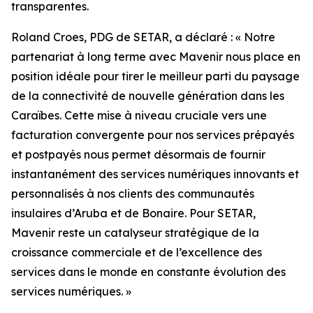
transparentes.
Roland Croes, PDG de SETAR, a déclaré : « Notre
partenariat à long terme avec Mavenir nous place en
position idéale pour tirer le meilleur parti du paysage
de la connectivité de nouvelle génération dans les
Caraïbes. Cette mise à niveau cruciale vers une
facturation convergente pour nos services prépayés
et postpayés nous permet désormais de fournir
instantanément des services numériques innovants et
personnalisés à nos clients des communautés
insulaires d’Aruba et de Bonaire. Pour SETAR,
Mavenir reste un catalyseur stratégique de la
croissance commerciale et de l’excellence des
services dans le monde en constante évolution des
services numériques. »