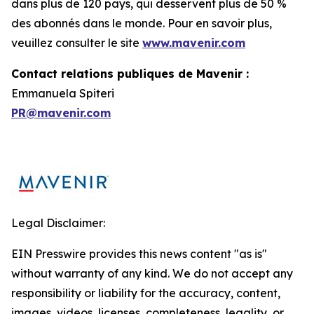
dans plus de 120 pays, qui desservent plus de 50 %
des abonnés dans le monde. Pour en savoir plus,
veuillez consulter le site
www.mavenir.com
Contact relations publiques de Mavenir :
Emmanuela Spiteri
PR@mavenir.com
Legal Disclaimer:
EIN Presswire provides this news content "as is"
without warranty of any kind. We do not accept any
responsibility or liability for the accuracy, content,
images, videos, licenses, completeness, legality, or