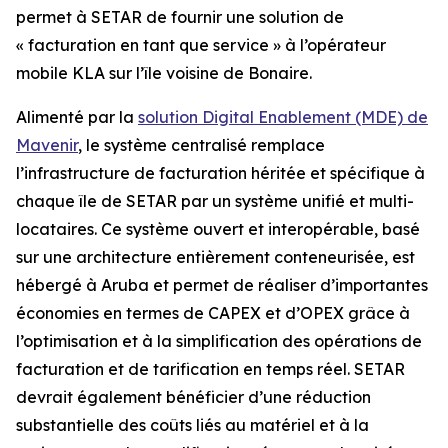
permet à SETAR de fournir une solution de
« facturation en tant que service » à l’opérateur
mobile KLA sur l’île voisine de Bonaire.
Alimenté par la
solution Digital Enablement (MDE) de
Mavenir
, le système centralisé remplace
l’infrastructure de facturation héritée et spécifique à
chaque île de SETAR par un système unifié et multi-
locataires. Ce système ouvert et interopérable, basé
sur une architecture entièrement conteneurisée, est
hébergé à Aruba et permet de réaliser d’importantes
économies en termes de CAPEX et d’OPEX grâce à
l’optimisation et à la simplification des opérations de
facturation et de tarification en temps réel. SETAR
devrait également bénéficier d’une réduction
substantielle des coûts liés au matériel et à la