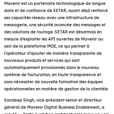
Mavenir est un partenaire technologique de longue
date et de confiance de SETAR, ayant déjà renforcé
ses capacités réseau avec une infrastructure de
messagerie, une sécurité avancée des messages et
des solutions de routage. SETAR est désormais en
mesure d’exploiter les API ouvertes de Mavenir au
sein de la plateforme MDE, ce qui permet à
l’opérateur d’ajouter de manière transparente de
nouveaux produits et services qui sont
automatiquement provisionnés dans le nouveau
système de facturation, en toute transparence et
sans nécessiter de nouvelle formation des équipes
opérationnelles en matière de gestion de la clientèle.
Sandeep Singh, vice-président senior et directeur
général de Mavenir Digital Business Enablement, a