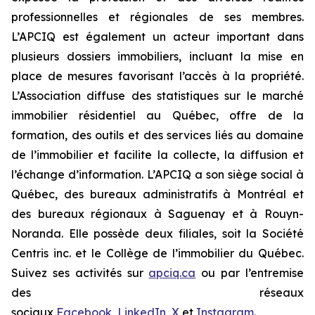
professionnelles et régionales de ses membres.
L’APCIQ est également un acteur important dans
plusieurs dossiers immobiliers, incluant la mise en
place de mesures favorisant l’accès à la propriété.
L’Association diffuse des statistiques sur le marché
immobilier résidentiel au Québec, offre de la
formation, des outils et des services liés au domaine
de l’immobilier et facilite la collecte, la diffusion et
l’échange d’information. L’APCIQ a son siège social à
Québec, des bureaux administratifs à Montréal et
des bureaux régionaux à Saguenay et à Rouyn-
Noranda. Elle possède deux filiales, soit la Société
Centris inc. et le Collège de l’immobilier du Québec.
Suivez ses activités sur
apciq.ca
ou par l’entremise
des réseaux
sociaux
Facebook
,
LinkedIn
,
X
et
Instagram
.