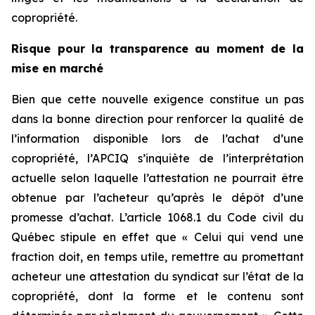
copropriété.
Risque pour la transparence au moment de la
mise en marché
Bien que cette nouvelle exigence constitue un pas
dans la bonne direction pour renforcer la qualité de
l’information disponible lors de l’achat d’une
copropriété, l’APCIQ s’inquiète de l’interprétation
actuelle selon laquelle l’attestation ne pourrait être
obtenue par l’acheteur qu’après le dépôt d’une
promesse d’achat. L’article 1068.1 du
Code civil du
Québec
stipule en effet que «
Celui qui vend une
fraction doit, en temps utile, remettre au promettant
acheteur une attestation du syndicat sur l’état de la
copropriété, dont la forme et le contenu sont