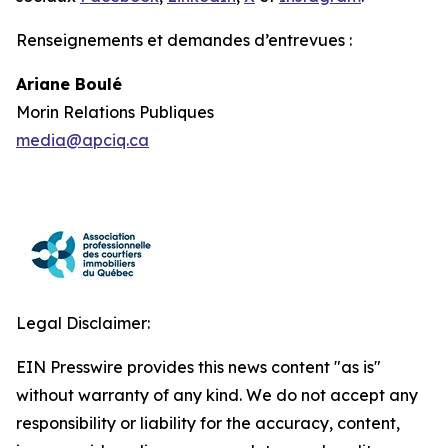
Renseignements et demandes d’entrevues :
Ariane Boulé
Morin Relations Publiques
media@apciq.ca
Legal Disclaimer:
EIN Presswire provides this news content "as is"
without warranty of any kind. We do not accept any
responsibility or liability for the accuracy, content,