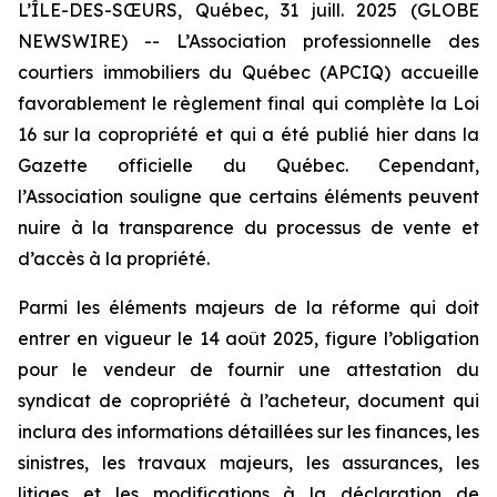
L’ÎLE-DES-SŒURS, Québec, 31 juill. 2025 (GLOBE
NEWSWIRE) -- L’Association professionnelle des
courtiers immobiliers du Québec (APCIQ) accueille
favorablement le règlement final qui complète la Loi
16 sur la copropriété et qui a été publié hier dans la
Gazette officielle du Québec
. Cependant,
l’Association souligne que certains éléments peuvent
nuire à la transparence du processus de vente et
d’accès à la propriété.
Parmi les éléments majeurs de la réforme qui doit
entrer en vigueur le 14 août 2025, figure l’obligation
pour le vendeur de fournir une attestation du
syndicat de copropriété à l’acheteur, document qui
inclura des informations détaillées sur les finances, les
sinistres, les travaux majeurs, les assurances, les
litiges et les modifications à la déclaration de