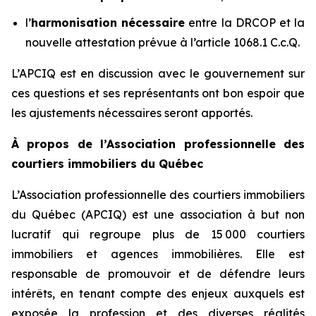
l’
harmonisation nécessaire
entre la DRCOP et la
nouvelle attestation prévue à l’article 1068.1 C.c.Q.
L’APCIQ est en discussion avec le gouvernement sur
ces questions et ses représentants ont bon espoir que
les ajustements nécessaires seront apportés.
À propos de l’Association professionnelle des
courtiers immobiliers du Québec
L’Association professionnelle des courtiers immobiliers
du Québec (APCIQ) est une association à but non
lucratif qui regroupe plus de 15 000 courtiers
immobiliers et agences immobilières. Elle est
responsable de promouvoir et de défendre leurs
intérêts, en tenant compte des enjeux auxquels est
exposée la profession et des diverses réalités