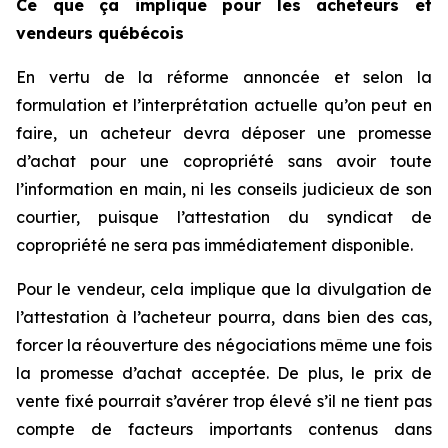
Ce que ça implique pour les acheteurs et
vendeurs québécois
En vertu de la réforme annoncée et selon la
formulation et l’interprétation actuelle qu’on peut en
faire, un acheteur devra déposer une promesse
d’achat pour une copropriété sans avoir toute
l’information en main, ni les conseils judicieux de son
courtier, puisque l’attestation du syndicat de
copropriété ne sera pas immédiatement disponible.
Pour le vendeur, cela implique que la divulgation de
l’attestation à l’acheteur pourra, dans bien des cas,
forcer la réouverture des négociations même une fois
la promesse d’achat acceptée. De plus, le prix de
vente fixé pourrait s’avérer trop élevé s’il ne tient pas
compte de facteurs importants contenus dans