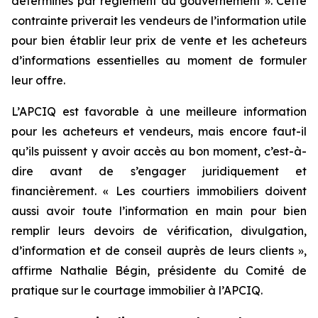
déterminés par règlement du gouvernement
». Cette
contrainte priverait les vendeurs de l’information utile
pour bien établir leur prix de vente et les acheteurs
d’informations essentielles au moment de formuler
leur offre.
L’APCIQ est favorable à une meilleure information
pour les acheteurs et vendeurs, mais encore faut-il
qu’ils puissent y avoir accès au bon moment, c’est-à-
dire avant de s’engager juridiquement et
financièrement. « Les courtiers immobiliers doivent
aussi avoir toute l’information en main pour bien
remplir leurs devoirs de vérification, divulgation,
d’information et de conseil auprès de leurs clients »,
affirme Nathalie Bégin, présidente du Comité de
pratique sur le courtage immobilier à l’APCIQ.