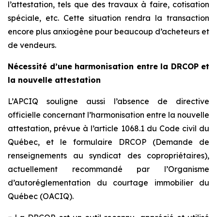
l’attestation, tels que des travaux à faire, cotisation
spéciale, etc. Cette situation rendra la transaction
encore plus anxiogène pour beaucoup d’acheteurs et
de vendeurs.
Nécessité d’une harmonisation entre la DRCOP et
la nouvelle attestation
L’APCIQ souligne aussi l’absence de directive
officielle concernant l’harmonisation entre la nouvelle
attestation, prévue à l’article 1068.1 du
Code civil du
Québec
, et le formulaire DRCOP (
Demande de
renseignements au syndicat des copropriétaires
),
actuellement recommandé par l’Organisme
d’autoréglementation du courtage immobilier du
Québec (OACIQ).