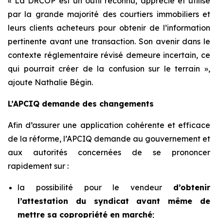
« La DRCOP est un outil reconnu, apprécié et utilisé
par la grande majorité des courtiers immobiliers et
leurs clients acheteurs pour obtenir de l’information
pertinente avant une transaction. Son avenir dans le
contexte réglementaire révisé demeure incertain, ce
qui pourrait créer de la confusion sur le terrain »,
ajoute Nathalie Bégin.
L’APCIQ demande des changements
Afin d’assurer une application cohérente et efficace
de la réforme, l’APCIQ demande au gouvernement et
aux autorités concernées de se prononcer
rapidement sur :
la possibilité pour le vendeur
d’obtenir
l’attestation du syndicat avant même de
mettre sa copropriété en marché
;