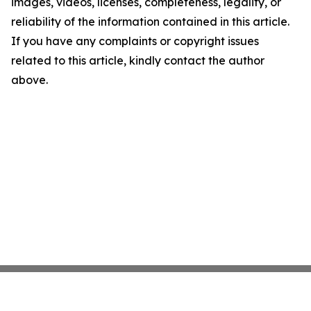
images, videos, licenses, completeness, legality, or
reliability of the information contained in this article.
If you have any complaints or copyright issues
related to this article, kindly contact the author
above.